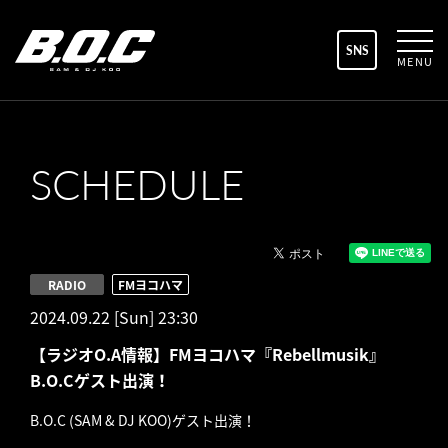
SNS
MENU
SCHEDULE
RADIO
FMヨコハマ
2024.09.22 [Sun] 23:30
【ラジオO.A情報】FMヨコハマ『Rebellmusik』
B.O.Cゲスト出演！
B.O.C (SAM & DJ KOO)ゲスト出演！