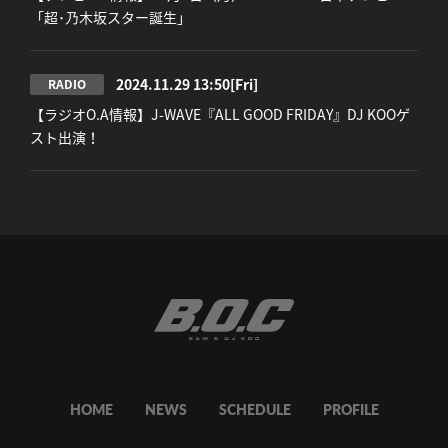
「超･乃木坂スター誕生」
2024.11.29 13:50
[Fri]
RADIO
【ラジオO.A情報】J-WAVE『ALL GOOD FRIDAY』DJ KOOゲ
スト出演！
HOME
NEWS
SCHEDULE
PROFILE