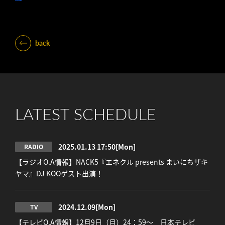
back
LATEST SCHEDULE
2025.01.13 17:50
[Mon]
RADIO
【ラジオO.A情報】NACK5『エネクル presents まいにちザキ
ヤマ』DJ KOOゲスト出演！
2024.12.09
[Mon]
TV
【テレビO.A情報】12月9日（月）24：59～ 日本テレビ