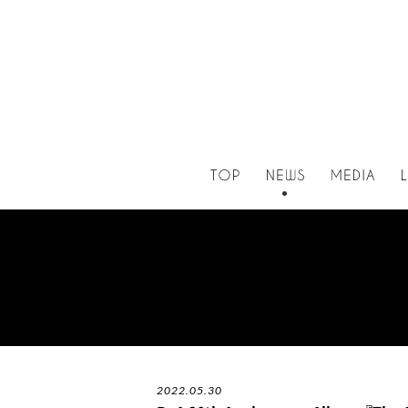
2022.05.30