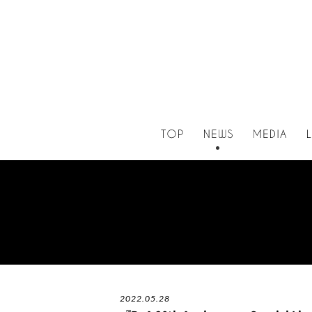
2022.05.28