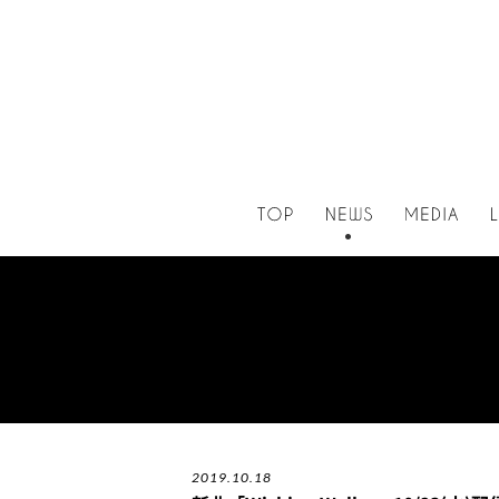
2019.10.18