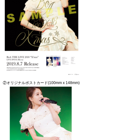
②オリジナルポストカード(100mm x 148mm)