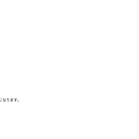
になります。