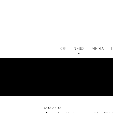
2018.05.18