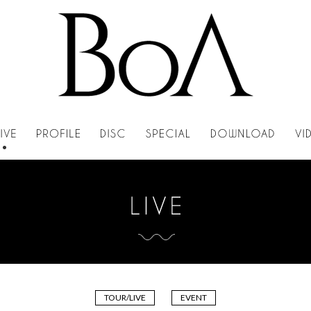
TOUR/LIVE
EVENT