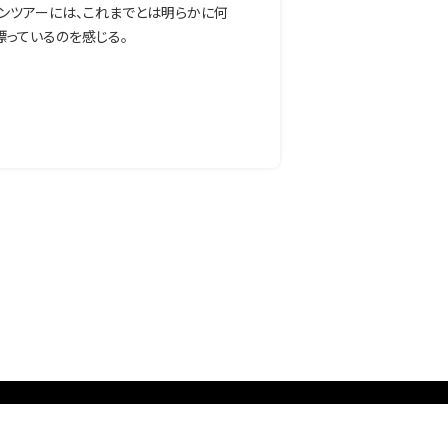
ンツアーには、これまでとは明らかに何
漂っているのを感じる。