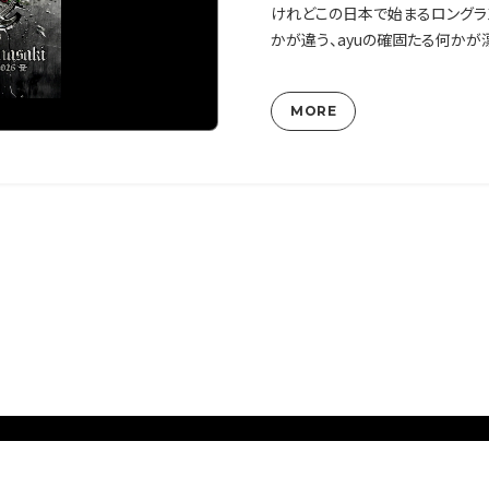
けれどこの日本で始まるロングラ
かが違う、ayuの確固たる何かが
MORE