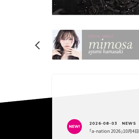
2026-08-03
NEWS
NEW!
「a-nation 2026」