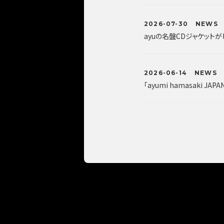
2026-07-30
NEWS
ayuの名盤CDジャケット
2026-06-14
NEWS
「ayumi hamasaki JAPA