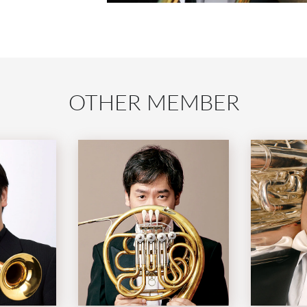
OTHER MEMBER