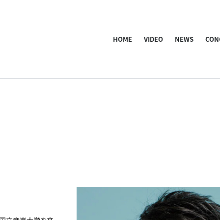
HOME
VIDEO
NEWS
CON