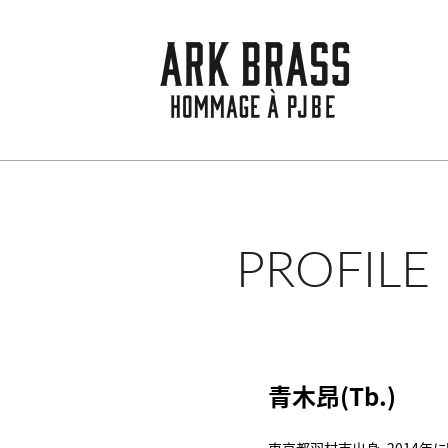
PROFILE
青木昂(Tb.)