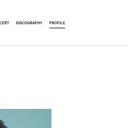
CERT
DISCOGRAPHY
PROFILE