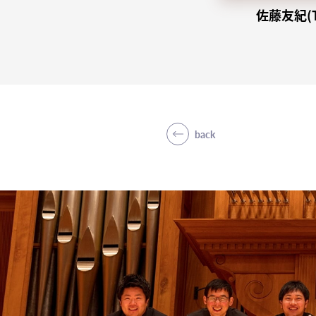
佐藤友紀(T
back