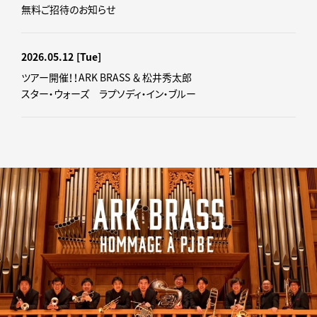
無料ご招待のお知らせ
2026.05.12
[Tue]
ツアー開催！！ARK BRASS ＆ 松井秀太郎
スター・ウォーズ ラプソディ・イン・ブルー