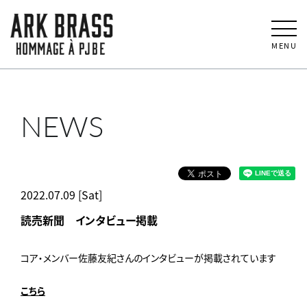
MENU
NEWS
2022.07.09 [Sat]
読売新聞 インタビュー掲載
コア・メンバー佐藤友紀さんのインタビューが掲載されています
こちら