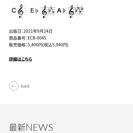
出版日：2021年9月24日
商品番号：ECB-0045
販売価格：5,400円(税込5,940円)
詳細はこちら
back
NEWS
最新