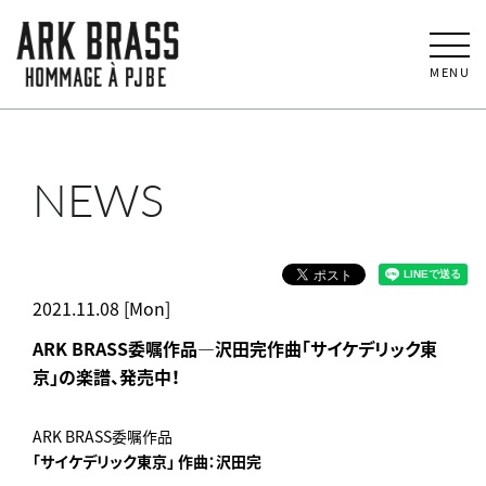
MENU
NEWS
2021.11.08 [Mon]
ARK BRASS委嘱作品―沢田完作曲「サイケデリック東
京」の楽譜、発売中！
ARK BRASS委嘱作品
「サイケデリック東京」 作曲：沢田完