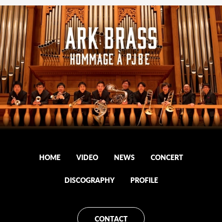
HOME
VIDEO
NEWS
CONCERT
DISCOGRAPHY
PROFILE
CONTACT