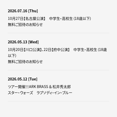
2026.07.16
[Thu]
10月27日【名古屋公演】 中学生・高校生（18歳以下）
無料ご招待のお知らせ
2026.05.13
[Wed]
10月20日【川口公演】、22日【府中公演】 中学生・高校生（18歳
以下）
無料ご招待のお知らせ
2026.05.12
[Tue]
ツアー開催！！ARK BRASS ＆ 松井秀太郎
スター・ウォーズ ラプソディ・イン・ブルー