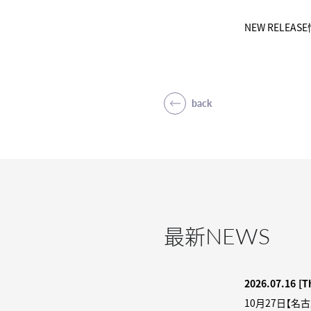
NEW RELE
back
NEWS
最新
2026.07.16
[T
10月27日【名