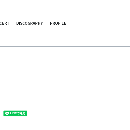
CERT
DISCOGRAPHY
PROFILE