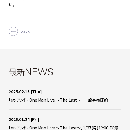
い。
back
最新
NEWS
2025.02.13
[Thu]
「et-アンド- One Man Live ～The Last～」 一般券売開始
2025.01.24
[Fri]
「et-アンド- One Man Live ～The Last～」1/27(月)12:00 FC最