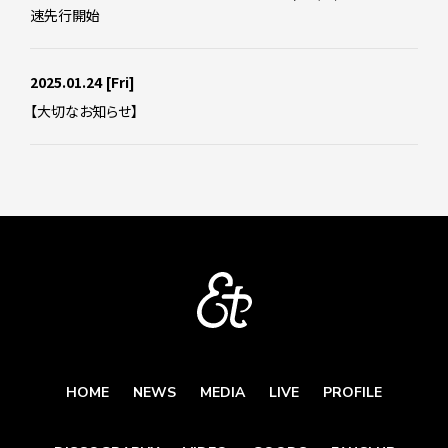
速先行開始
2025.01.24
[Fri]
【大切なお知らせ】
HOME
NEWS
MEDIA
LIVE
PROFILE