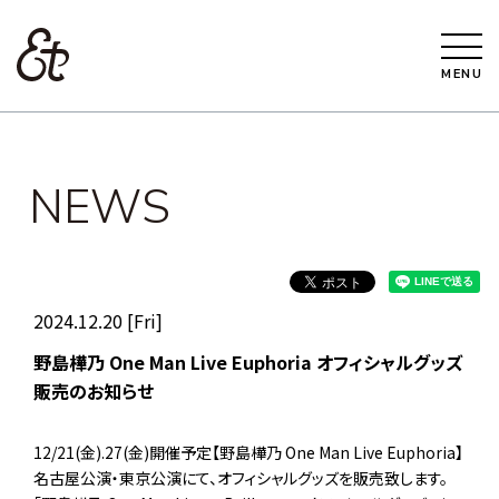
MENU
NEWS
2024.12.20 [Fri]
野島樺乃 One Man Live Euphoria オフィシャルグッズ
販売のお知らせ
12/21(金).27(金)開催予定【野島樺乃 One Man Live Euphoria】
名古屋公演・東京公演にて、オフィシャルグッズを販売致します。