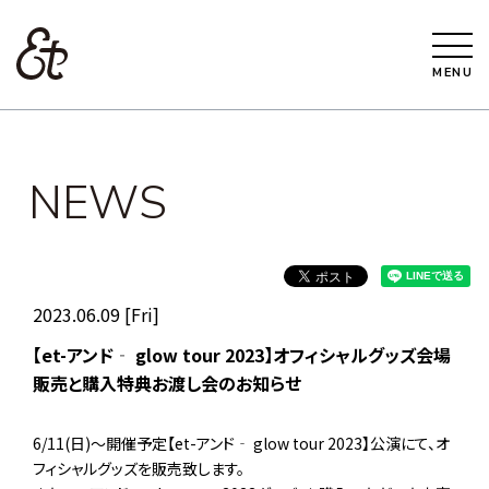
MENU
NEWS
2023.06.09 [Fri]
【et-アンド‐ glow tour 2023】オフィシャルグッズ会場
販売と購入特典お渡し会のお知らせ
6/11(日)～開催予定【et-アンド‐ glow tour 2023】公演にて、オ
フィシャルグッズを販売致します。