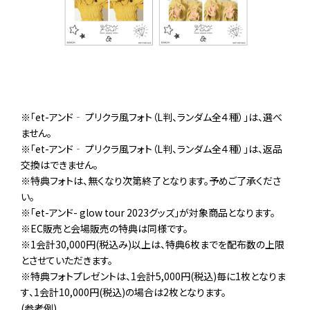
※「et-アンド‐ プリクラ風フォト（L判、ランダム全４種）」は、選べ
ません。
※「et-アンド‐ プリクラ風フォト（L判、ランダム全４種）」は、返品
交換はできません。
※特典フォトは、無くなり次第終了となります。予めご了承くださ
い。
※「et-アンド- glow tour 2023グッズ」が対象商品となります。
※EC販売と会場販売の特典は同様です。
※1会計30,000円(税込み)以上は、特典6枚までを配布数の上限
とさせていただきます。
※特典フォトプレゼントは、1会計5,000円(税込)毎に1枚となりま
す、1会計10,000円(税込)の場合は2枚となります。
(参考例)