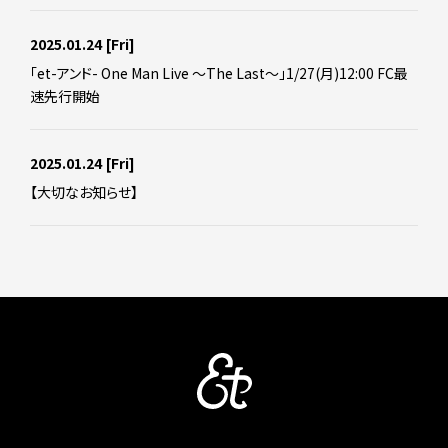
2025.01.24
[Fri]
「et-アンド- One Man Live ～The Last～」1/27(月)12:00 FC最
速先行開始
2025.01.24
[Fri]
【大切なお知らせ】