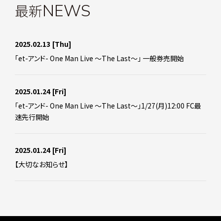
最新
NEWS
2025.02.13
[Thu]
「et-アンド- One Man Live ～The Last～」 一般券売開始
2025.01.24
[Fri]
「et-アンド- One Man Live ～The Last～」1/27(月)12:00 FC最
速先行開始
2025.01.24
[Fri]
【大切なお知らせ】