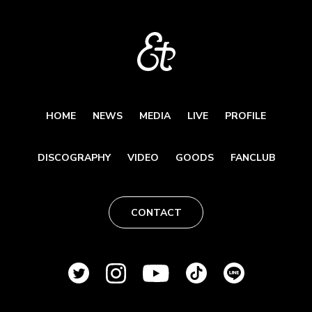
HOME
NEWS
MEDIA
LIVE
PROFILE
DISCOGRAPHY
VIDEO
GOODS
FANCLUB
CONTACT