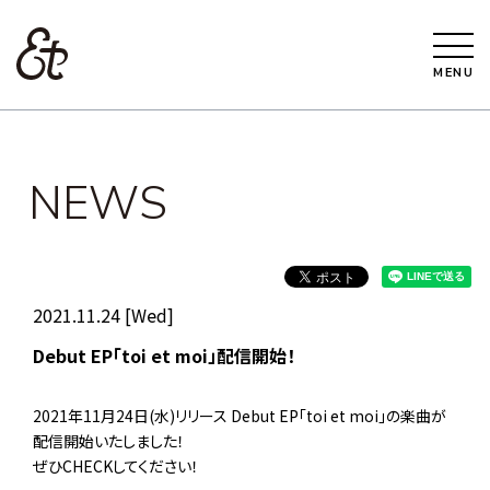
MENU
NEWS
2021.11.24 [Wed]
Debut EP「toi et moi」配信開始！
2021年11月24日(水)リリース Debut EP「toi et moi」の楽曲が
配信開始いたしました！
ぜひCHECKしてください！