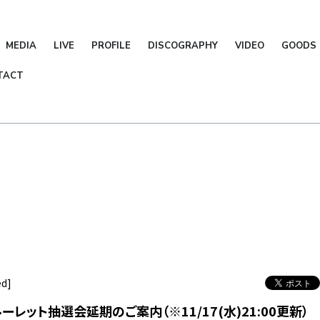
MEDIA
LIVE
PROFILE
DISCOGRAPHY
VIDEO
GOODS
TACT
ed]
ーレット抽選会延期のご案内（※11/17(水)21:00更新）