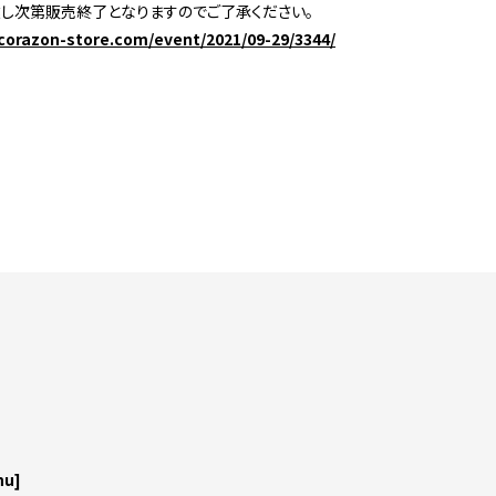
し次第販売終了となりますのでご了承ください。
corazon-store.com/event/2021/09-29/3344/
hu]