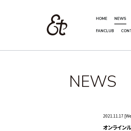
HOME
NEWS
FANCLUB
CON
NEWS
2021.11.17 [W
オンラインル