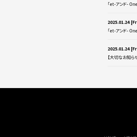
「et-アンド- On
2025.01.24
[Fr
「et-アンド- On
2025.01.24
[Fr
【大切なお知らせ