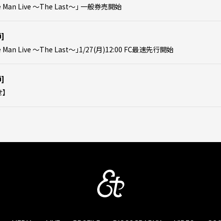
e Man Live ～The Last～」 一般券売開始
i]
e Man Live ～The Last～」1/27(月)12:00 FC最速先行開始
i]
】