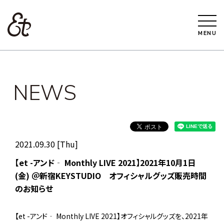
MENU
NEWS
2021.09.30 [Thu]
【et -アンド‐ Monthly LIVE 2021】2021年10月1日
(金) ＠新宿KEYSTUDIO オフィシャルグッズ販売時間
のお知らせ
【et -アンド‐ Monthly LIVE 2021】オフィシャルグッズを、2021年