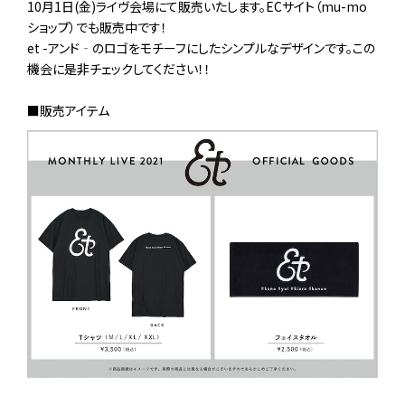
10月1日(金)ライヴ会場にて販売いたします。ECサイト（mu-mo
ショップ）でも販売中です！
et -アンド‐のロゴをモチーフにしたシンプルなデザインです。この
機会に是非チェックしてください！！
■販売アイテム