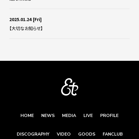
2025.01.24
[Fri]
【大切なお知らせ】
HOME
NEWS
MEDIA
LIVE
PROFILE
DISCOGRAPHY
VIDEO
GOODS
FANCLUB