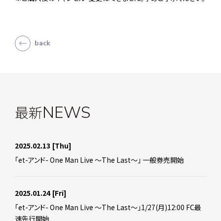
back
最新
NEWS
2025.02.13
[Thu]
「et-アンド- One Man Live ～The Last～」 一般券売開始
2025.01.24
[Fri]
「et-アンド- One Man Live ～The Last～」1/27(月)12:00 FC最
速先行開始