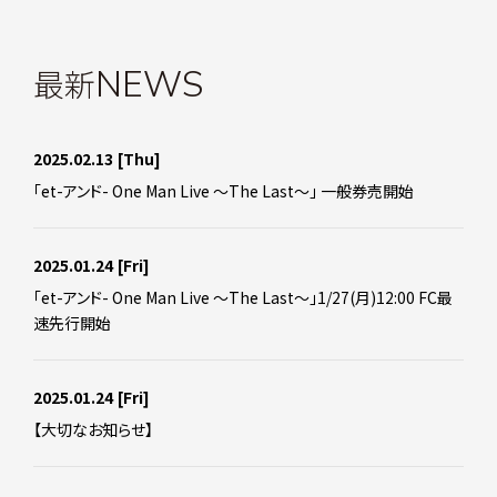
最新
NEWS
2025.02.13
[Thu]
「et-アンド- One Man Live ～The Last～」 一般券売開始
2025.01.24
[Fri]
「et-アンド- One Man Live ～The Last～」1/27(月)12:00 FC最
速先行開始
2025.01.24
[Fri]
【大切なお知らせ】