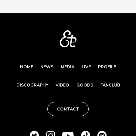
HOME
NEWS
MEDIA
LIVE
PROFILE
DISCOGRAPHY
VIDEO
GOODS
FANCLUB
CONTACT