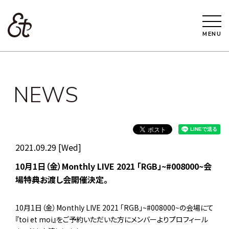
MENU
NEWS
2021.09.29 [Wed]
10月1日（金）Monthly LIVE 2021 「RGB」~#008000~会
場特典お渡し会開催決定。
10月1日（金）Monthly LIVE 2021 「RGB」~#008000~の会場にて
『toi et moi』をご予約いただいた方にメンバーよりプロフィール