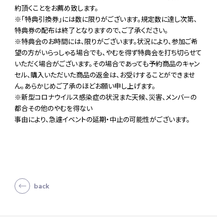
約頂くことをお薦め致します。
※「特典引換券」には数に限りがございます。規定数に達し次第、
特典券の配布は終了となりますので、ご了承ください。
※特典会のお時間には、限りがございます。状況により、参加ご希
望の方がいらっしゃる場合でも、やむを得ず特典会を打ち切らせて
いただく場合がございます。その場合であっても予約商品のキャン
セル、購入いただいた商品の返金は、お受けすることができませ
ん。あらかじめご了承のほどお願い申し上げます。
※新型コロナウイルス感染症の状況また天候、災害、メンバーの
都合その他のやむを得ない
事由により、急遽イベントの延期・中止の可能性がございます。
back