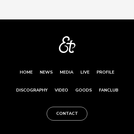
HOME
NEWS
MEDIA
LIVE
PROFILE
DISCOGRAPHY
VIDEO
GOODS
FANCLUB
CONTACT