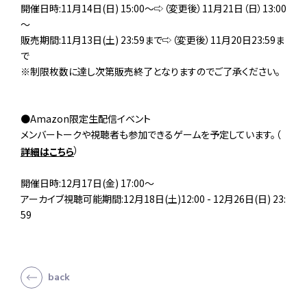
開催日時:11月14日(日) 15:00～⇨（変更後）11月21日（日）13:00
～
販売期間:11月13日(土) 23:59まで⇨（変更後）11月20日23:59ま
で
※制限枚数に達し次第販売終了となりますのでご了承ください。
●Amazon限定生配信イベント
メンバートークや視聴者も参加できるゲームを予定しています。（
）
詳細はこちら
開催日時:12月17日(金) 17:00～
アーカイブ視聴可能期間:12月18日(土)12:00 - 12月26日(日) 23:
59
back