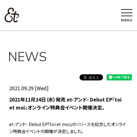
MENU
NEWS
2021.09.29 [Wed]
2021年11月24日（水）発売 et-アンド- Debut EP『toi
et moi』オンライン特典会イベント開催決定。
et-アンド- Debut EP『toi et moi』のリリースを記念したオンライ
ン特典会イベントの開催が決定しました。