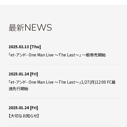
最新
NEWS
2025.02.13
[Thu]
「et-アンド- One Man Live ～The Last～」 一般券売開始
2025.01.24
[Fri]
「et-アンド- One Man Live ～The Last～」1/27(月)12:00 FC最
速先行開始
2025.01.24
[Fri]
【大切なお知らせ】