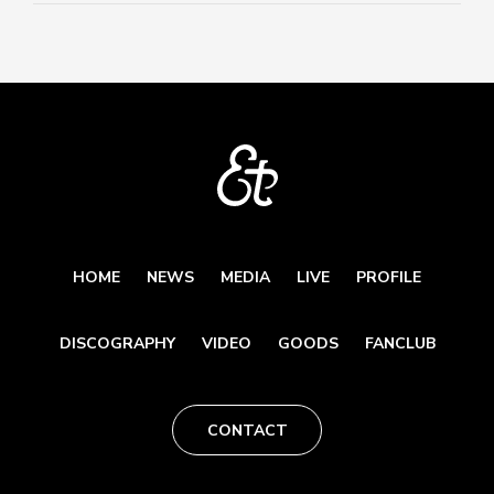
HOME
NEWS
MEDIA
LIVE
PROFILE
DISCOGRAPHY
VIDEO
GOODS
FANCLUB
CONTACT