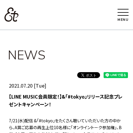
MENU
NEWS
2021.07.20 [Tue]
【LINE MUSIC会員限定！】&「#tokyo」リリース記念プレ
ゼントキャンペーン！
7/21(水)配信 &「#tokyo」をたくさん聴いていただいた方の中か
ら、A賞ご応募の再生上位10名様に「オンライントーク参加権」、B