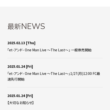
最新
NEWS
2025.02.13
[Thu]
「et-アンド- One Man Live ～The Last～」 一般券売開始
2025.01.24
[Fri]
「et-アンド- One Man Live ～The Last～」1/27(月)12:00 FC最
速先行開始
2025.01.24
[Fri]
【大切なお知らせ】