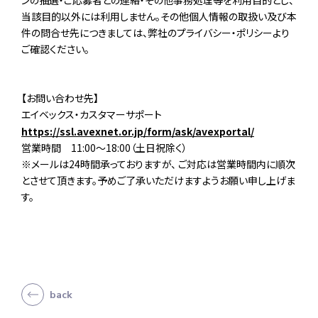
当該目的以外には利用しません。その他個人情報の取扱い及び本
件の問合せ先につきましては、弊社のプライバシー・ポリシーより
ご確認ください。
【お問い合わせ先】
エイベックス・カスタマーサポート
https://ssl.avexnet.or.jp/form/ask/avexportal/
営業時間 11:00～18:00（土日祝除く）
※メールは24時間承っておりますが、 ご対応は営業時間内に順次
とさせて頂きます。予めご了承いただけますようお願い申し上げま
す。
back