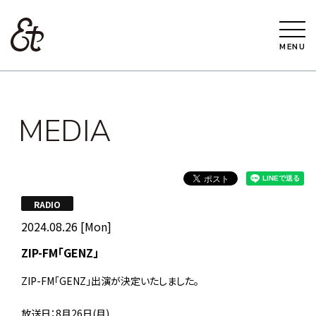
MENU
MEDIA
RADIO
2024.08.26 [Mon]
ZIP-FM「GENZ」
ZIP-FM「GENZ」出演が決定いたしました。
放送日：8月26日(月)