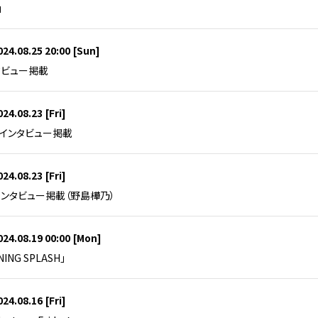
」
024.08.25 20:00
[Sun]
ンタビュー掲載
024.08.23
[Fri]
】インタビュー掲載
024.08.23
[Fri]
ll】インタビュー掲載（野島樺乃）
024.08.19 00:00
[Mon]
NING SPLASH」
024.08.16
[Fri]