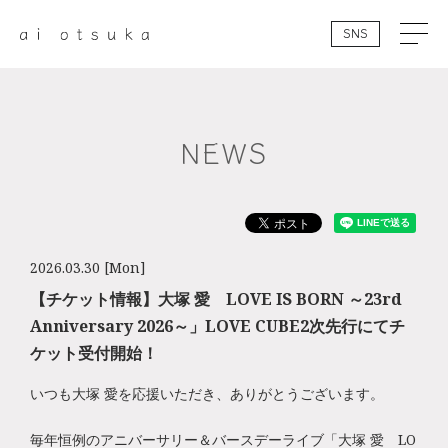
SNS
NEWS
2026.03.30 [Mon]
【チケット情報】大塚 愛 LOVE IS BORN ～23rd
Anniversary 2026～」LOVE CUBE2次先行にてチ
ケット受付開始！
いつも大塚 愛を応援いただき、ありがとうございます。
毎年恒例のアニバーサリー＆バースデーライブ「大塚 愛 LO