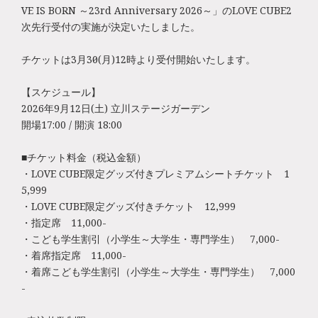
VE IS BORN ～23rd Anniversary 2026～」のLOVE CUBE2
次先行受付の実施が決定いたしました。
チケットは3月30日(月)12時より受付開始いたします。
【スケジュール】
2026年9月12日(土) 立川ステージガーデン
開場17:00 / 開演 18:00
■チケット料金（税込金額）
・LOVE CUBE限定グッズ付きプレミアムシートチケット 1
5,999
・LOVE CUBE限定グッズ付きチケット 12,999
・指定席 11,000-
・こども学生割引（小学生～大学生・専門学生） 7,000-
・着席指定席 11,000-
・着席こども学生割引（小学生～大学生・専門学生） 7,000
-