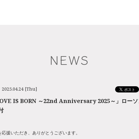
NEWS
2025.04.24 [Thu]
OVE IS BORN ～22nd Anniversary 2025～」
付
を応援いただき、ありがとうございます。