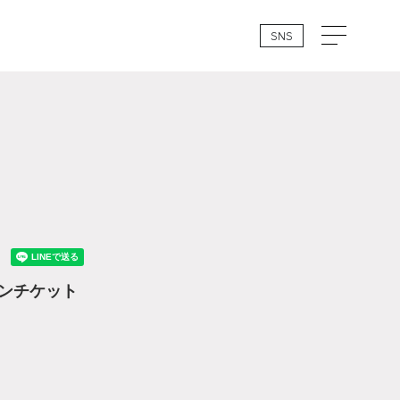
SNS
ローソンチケット