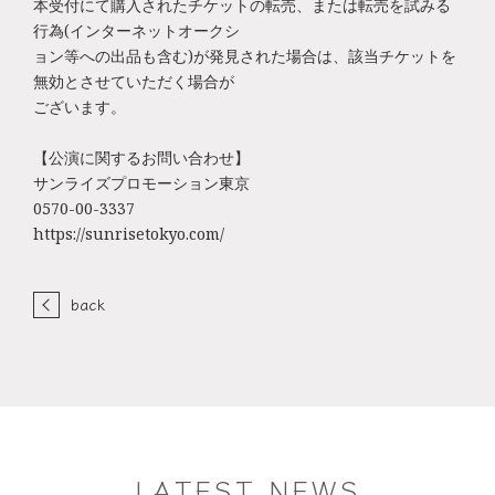
本受付にて購入されたチケットの転売、または転売を試みる
行為(インターネットオークシ
ョン等への出品も含む)が発見された場合は、該当チケットを
無効とさせていただく場合が
ございます。
【公演に関するお問い合わせ】
サンライズプロモーション東京
0570-00-3337
https://sunrisetokyo.com/
back
LATEST NEWS