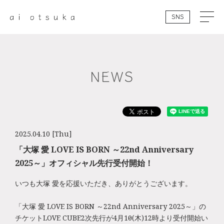
SNS
NEWS
2025.04.10 [Thu]
「大塚 愛 LOVE IS BORN ～22nd Anniversary
2025～」オフィシャル先行受付開始！
いつも大塚 愛を応援いただき、ありがとうございます。
「大塚 愛 LOVE IS BORN ～22nd Anniversary 2025～」の
チケットLOVE CUBE2次先行が4月10日(木)12時より受付開始い