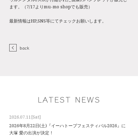
ます。（7/17よりmu-mo shopでも販売）
最新情報はHP,SNS等にてチェックお願いします。
back
LATEST NEWS
2026.07.11
[Sat]
2026年8⽉22⽇(土)『イーハトーブフェスティバル2026』に
大塚 愛の出演が決定！