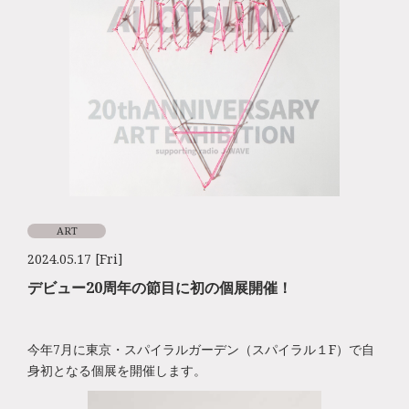
ART
2024.05.17 [Fri]
デビュー20周年の節目に初の個展開催！
今年7月に東京・スパイラルガーデン（スパイラル１F）で自
身初となる個展を開催します。