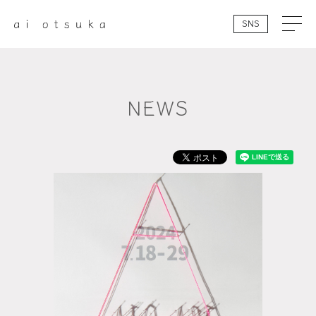
SNS
NEWS