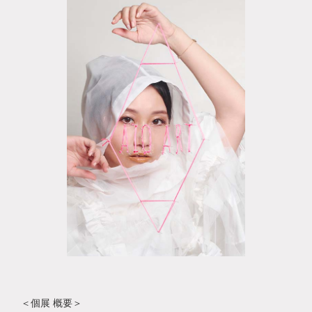
＜個展 概要＞