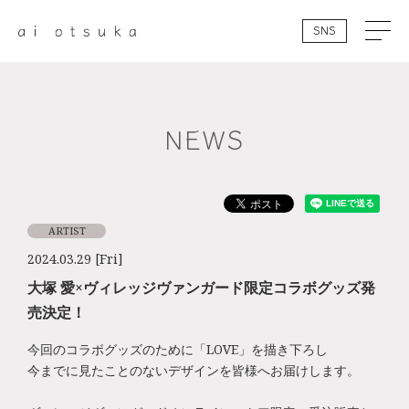
SNS
NEWS
ARTIST
2024.03.29 [Fri]
大塚 愛×ヴィレッジヴァンガード限定コラボグッズ発
売決定！
今回のコラボグッズのために「LOVE」を描き下ろし
今までに見たことのないデザインを皆様へお届けします。