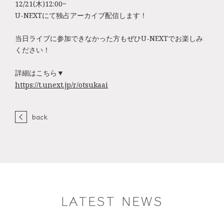
12/21(木)12:00~
U-NEXTにて独占アーカイブ配信します！
当日ライブに参加できなかった方もぜひU-NEXTでお楽しみ
く
ださい！
詳細はこちら▼
https://t.unext.jp/r/otsukaai
back
LATEST NEWS