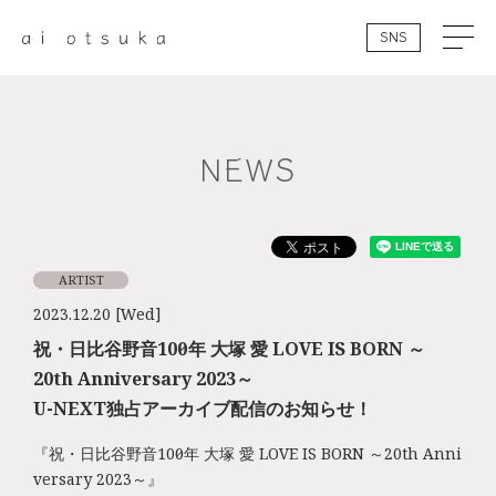
SNS
NEWS
ARTIST
2023.12.20 [Wed]
祝・日比谷野音100周年 大塚 愛 LOVE IS BORN ～
20th Anniversary 2023～
U-NEXT独占アーカイブ配信のお知らせ！
『祝・日比谷野音100周年 大塚 愛 LOVE IS BORN ～20th Anni
versary 2023～』