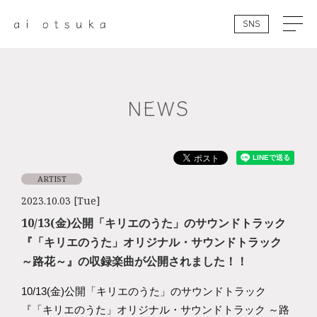
SNS
NEWS
ARTIST
2023.10.03 [Tue]
10/13(金)公開「キリエのうた」のサウンドトラック
『「キリエのうた」オリジナル・サウンドトラック
～路花～』の収録楽曲が公開されました！！
10/13(金)公開「キリエのうた」のサウンドトラック
『「キリエのうた」オリジナル・サウンドトラック ～路