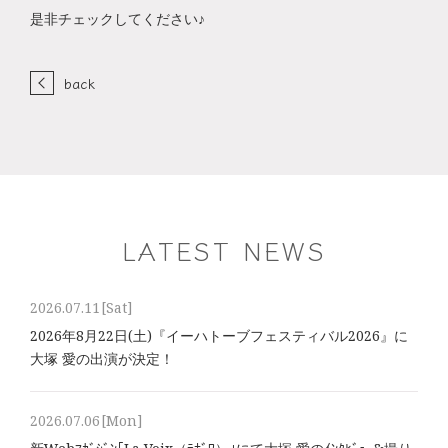
是非チェックしてください♪
back
LATEST NEWS
2026.07.11
[Sat]
2026年8⽉22⽇(土)『イーハトーブフェスティバル2026』に
大塚 愛の出演が決定！
2026.07.06
[Mon]