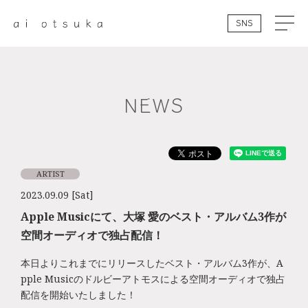
SNS
NEWS
ARTIST
2023.09.09 [Sat]
Apple Musicにて、⼤塚 愛のベスト・アルバム3作が
空間オーディオで独占配信！
本日よりこれまでにリリースしたベスト・アルバム3作が、A
pple Musicのドルビーアトモスによる空間オーディオで独占
配信を開始いたしました！