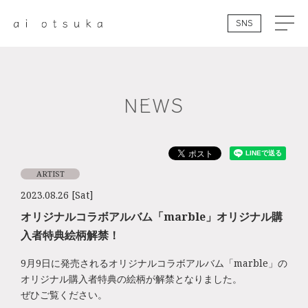
SNS
NEWS
ARTIST
2023.08.26 [Sat]
オリジナルコラボアルバム「marble」オリジナル購
入者特典絵柄解禁！
9月9日に発売されるオリジナルコラボアルバム「marble」の
オリジナル購入者特典の絵柄が解禁となりました。
ぜひご覧ください。