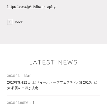
https://avex.jp/ai/discography/
back
LATEST NEWS
2026.07.11
[Sat]
2026年8⽉22⽇(土)『イーハトーブフェスティバル2026』に
大塚 愛の出演が決定！
2026.07.06
[Mon]