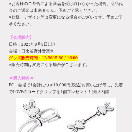
※お客様のご都合による商品を受け取れなかった場合、商品代
金のご返金は出来ません。予めご了承ください。
※仕様・デザイン等は変更になる場合がございます。予めご了
承ください。
【会場販売】
日時：2023年9月9日(土)
会場：日比谷野外音楽堂
グッズ販売時間：12:30～15:30 / 16:00～
※販売時間は変更になる場合がございます。
★購入特典★
EC・会場で1会計につき10,000円(税込)お買い上げ毎に、先着
でLOVEのコードクリップを1個プレゼント！(最大3個)