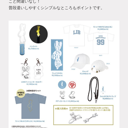
こと間違いなし！
普段遣いしやすくシンプルなところもポイントです。