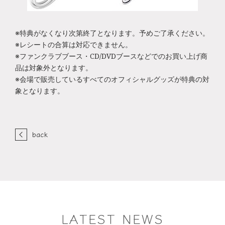
※特典がなくなり次第終了となります。予めご了承ください。
※レシートの合算は対応できません。
※ファンクラブブース・CD/DVDブースなどでのお買い上げ商
品は対象外となります。
※会場で販売しているすべてのオフィシャルグッズが特典の対
象となります。
back
LATEST NEWS