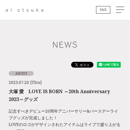
SNS
NEWS
ARTIST
2023.07.20 [Thu]
大塚 愛 LOVE IS BORN ～20th Anniversary
2023～グッズ
記念すべきデビュー20周年アニバーサリー&バースデーライ
ブグッズが完成しました！
LOVEのロゴがデザインされたアイテムはライブで盛り上がる