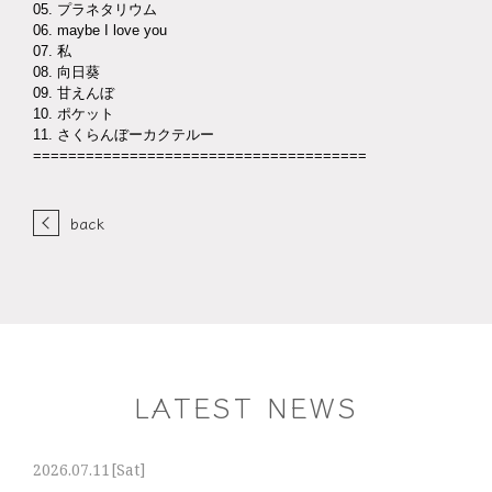
05. プラネタリウム
06. maybe I love you
07. 私
08. 向日葵
09. 甘えんぼ
10. ポケット
11. さくらんぼーカクテルー
======================================
back
LATEST NEWS
2026.07.11
[Sat]