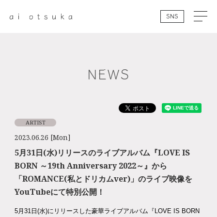
SNS
NEWS
ARTIST
2023.06.26 [Mon]
5月31日(水)リリースのライブアルバム『LOVE IS
BORN ～19th Anniversary 2022～』から
「ROMANCE(私とドリカムver)」のライブ映像を
YouTubeにて特別公開！
5月31日(水)にリリースした豪華ライブアルバム『LOVE IS BORN