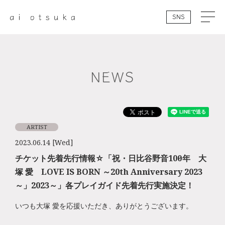
SNS
NEWS
ARTIST
2023.06.14 [Wed]
チケット先着先行情報☆「祝・日比谷野音100周年 大
塚 愛 LOVE IS BORN ～20th Anniversary 2023
～」2023～」各プレイガイド先着先行実施決定！
いつも大塚 愛を応援いただき、ありがとうございます。