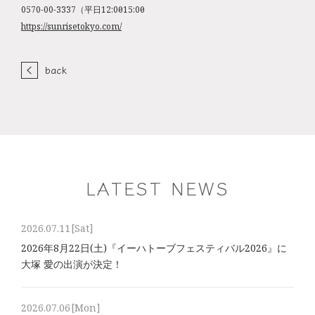
0570-00-3337（平日12:00～15:00）
https://sunrisetokyo.com/
back
LATEST NEWS
2026.07.11
[Sat]
2026年8⽉22⽇(土)『イーハトーブフェスティバル2026』に
大塚 愛の出演が決定！
2026.07.06
[Mon]