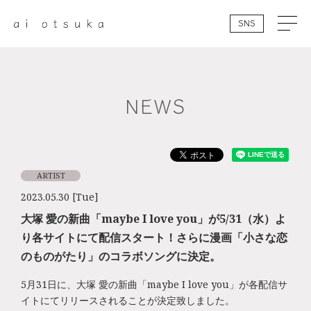
SNS
NEWS
ARTIST
2023.05.30 [Tue]
大塚 愛の新曲「maybe I love you」が5/31（水）よ
り各サイトにて配信スタート！さらに漫画「小さな恋
のものがたり」のコラボソングに決定。
5月31日に、大塚 愛の新曲「maybe I love you」が各配信サ
イトにてリリースされることが決定致しました。