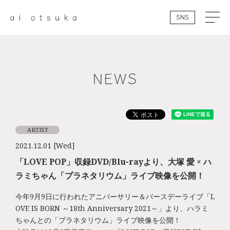
SNS
NEWS
ARTIST
2021.12.01 [Wed]
「LOVE POP」収録DVD/Blu-rayより、大塚 愛 × ハ
ラミちゃん「プラネタリウム」ライブ映像を公開！
今年9月9日に行われたアニバーサリー＆バースデーライブ「L
OVE IS BORN ～18th Anniversary 2021～」より、ハラミ
ちゃんとの「プラネタリウム」ライブ映像を公開！