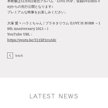
本映像は12月8日発売アルバム「LOVE POP」収録DVD/Blu-r
ayからの先行公開となります♪
プレミアムな映像をお楽しみください。
大塚 愛 × ハラミちゃん / プラネタリウム (LOVE IS BORN ～1
8th Anniversary 2021～)
YouTube URL：
https://youtu.be/T21XP2ru3dc
back
LATEST NEWS