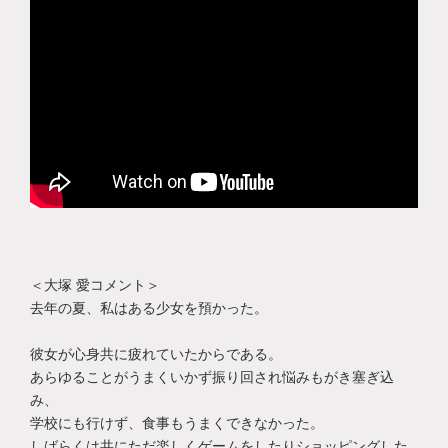
＜大塚 愛コメント＞
去年の夏、私はある少女を預かった。
彼女が心身共に疲れていたからである。
あらゆることがうまくいかず振り回され悩みもがき塞ぎ込
み、
学校にも行けず、食事もうまくできなかった。
しばらくは共にただ楽しくゲームをしたりショッピングした