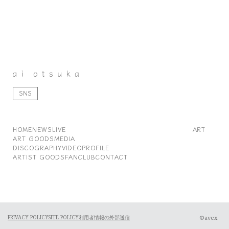
SNS
HOME
NEWS
LIVE
ART
ART GOODS
MEDIA
DISCOGRAPHY
VIDEO
PROFILE
ARTIST GOODS
FANCLUB
CONTACT
©avex
PRIVACY POLICY
SITE POLICY
利用者情報の外部送信