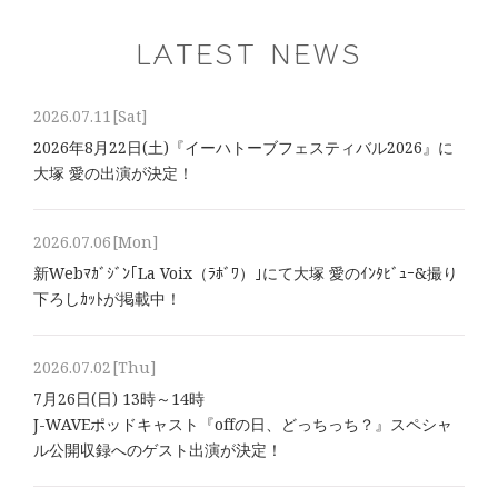
LATEST NEWS
2026.07.11
[Sat]
2026年8⽉22⽇(土)『イーハトーブフェスティバル2026』に
大塚 愛の出演が決定！
2026.07.06
[Mon]
新Webﾏｶﾞｼﾞﾝ｢La Voix（ﾗﾎﾞﾜ）｣にて大塚 愛のｲﾝﾀﾋﾞｭｰ&撮り
下ろしｶｯﾄが掲載中！
2026.07.02
[Thu]
7月26日(日) 13時～14時
J-WAVEポッドキャスト『offの日、どっちっち？』スペシャ
ル公開収録へのゲスト出演が決定！