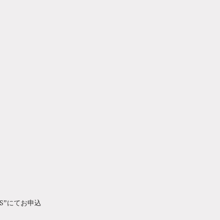
RS”にてお申込