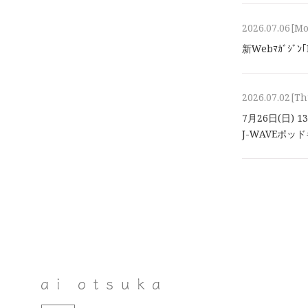
2026.07.06
[M
新Webﾏｶﾞｼﾞ
2026.07.02
[Th
7月26日(日) 
J-WAVEポ