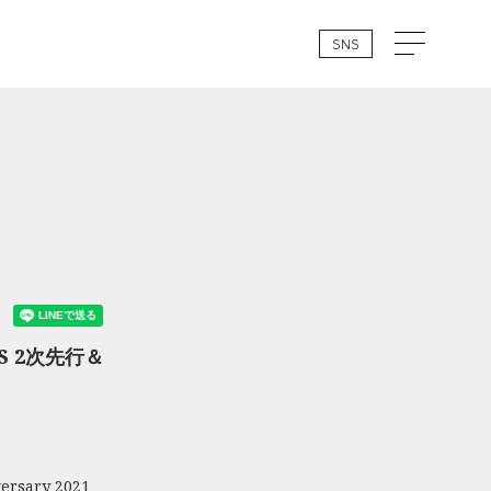
SNS
ERS 2次先行＆
ary 2021