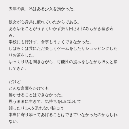
去年の夏、私はある少女を預かった。
彼女が心身共に疲れていたからである。
あらゆることがうまくいかず振り回され悩みもがき塞ぎ込
み、
学校にも行けず、食事もうまくできなかった。
しばらくは共にただ楽しくゲームをしたりショッピングした
りお茶をした。
ゆっくり話を聞きながら、可能性の提示をしながら彼女と接
してきた。
だけど
どんな言葉をかけても
響かせることはできなかった。
思うままに生きて、気持ちを口に出せて
闘ったり1人を恐れない私には
本当に寄り添ってあげることはできていなかったのかもしれ
ない。