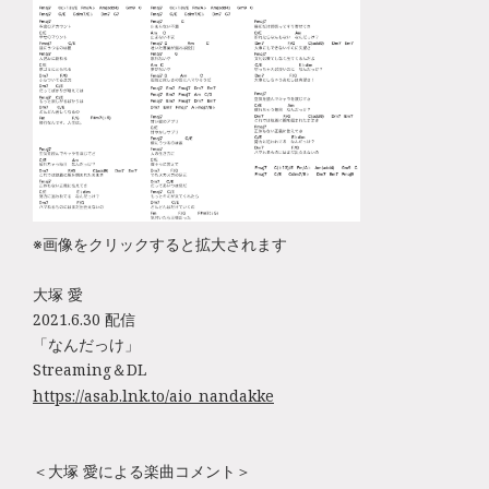
※画像をクリックすると拡大されます
大塚 愛
2021.6.30 配信
「なんだっけ」
Streaming＆DL
https://asab.lnk.to/aio_nandakke
＜大塚 愛による楽曲コメント＞