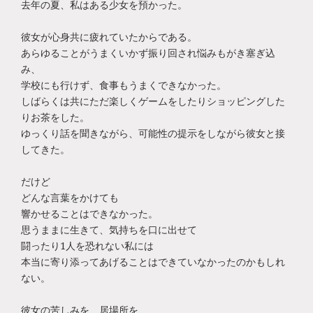
去年の夏、私はある少女を預かった。
彼女が心身共に疲れていたからである。
あらゆることがうまくいかず振り回され悩みもがき塞ぎ込
み、
学校にも行けず、食事もうまくできなかった。
しばらくは共にただ楽しくゲームをしたりショッピングした
りお茶をした。
ゆっくり話を聞きながら、可能性の提示をしながら彼女と接
してきた。
だけど
どんな言葉をかけても
響かせることはできなかった。
思うままに生きて、気持ちを口に出せて
闘ったり1人を恐れない私には
本当に寄り添ってあげることはできていなかったのかもしれ
ない。
彼女の苦しみを、居場所を、