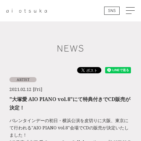
SNS
NEWS
ARTIST
2021.02.12 [Fri]
"大塚愛 AIO PIANO vol.8"にて特典付きでCD販売が
決定！
バレンタインデーの初日・横浜公演を皮切りに大阪、東京に
て行われる"AIO PIANO vol.8"会場でCDの販売が決定いたし
ました！