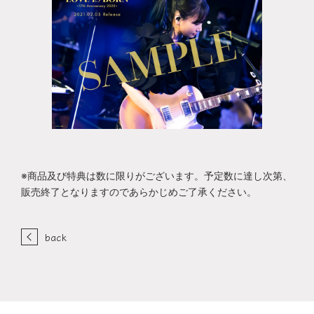
※商品及び特典は数に限りがございます。予定数に達し次第、
販売終了となりますのであらかじめご了承ください。
back