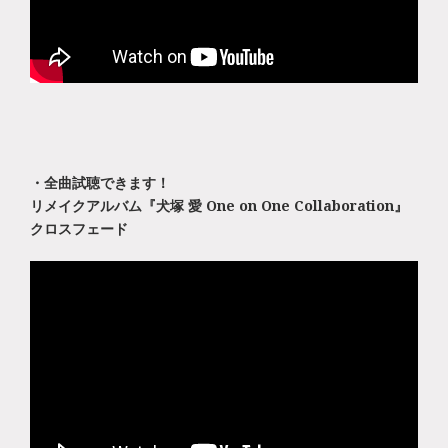
・全曲試聴できます！
リメイクアルバム『犬塚 愛 One on One Collaboration』
クロスフェード