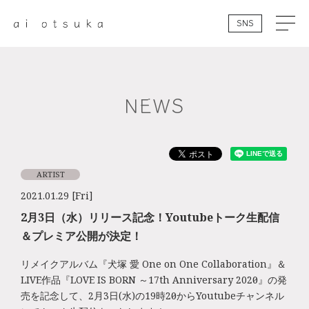
SNS
NEWS
ARTIST
2021.01.29 [Fri]
2月3日（水）リリース記念！Youtubeトーク生配信
＆プレミア公開が決定！
リメイクアルバム『犬塚 愛 One on One Collaboration』＆
LIVE作品『LOVE IS BORN ～17th Anniversary 2020～』の発
売を記念して、2月3日(水)の19時20分からYoutubeチャンネル