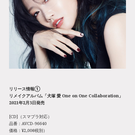
リリース情報①
リメイクアルバム「犬塚 愛 One on One Collaboration」
2021年2月3日発売
[CD]（スマプラ対応）
品番：AVCD-96640
価格：¥2,000（税別）