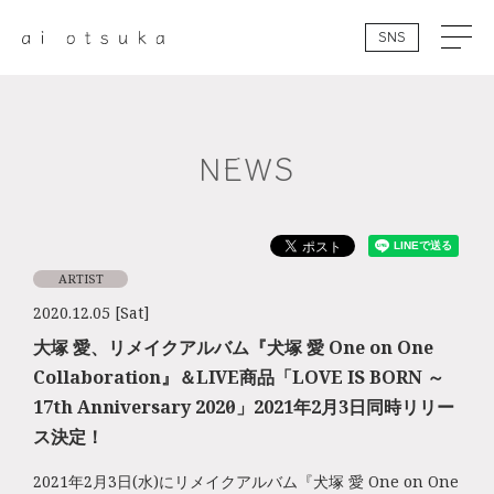
SNS
NEWS
ARTIST
2020.12.05 [Sat]
大塚 愛、リメイクアルバム『犬塚 愛 One on One
Collaboration』＆LIVE商品「LOVE IS BORN ～
17th Anniversary 2020～」2021年2月3日同時リリー
ス決定！
2021年2月3日(水)にリメイクアルバム『犬塚 愛 One on One