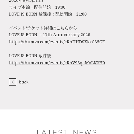
2020年9月5日(土)
ライブ本編；配信開始 19:00～
LOVE IS BORN 放課後：配信開始 21:00～
イベント/チケット詳細はこちらから
LOVE IS BORN ～17th Anniversary 2020～
https://thumva.com/events/cRhUHDSXkxCS5GF
LOVE IS BORN 放課後
https://thumva.com/events/cRhV9SqaMoLN3H0
back
LATEST NEWS