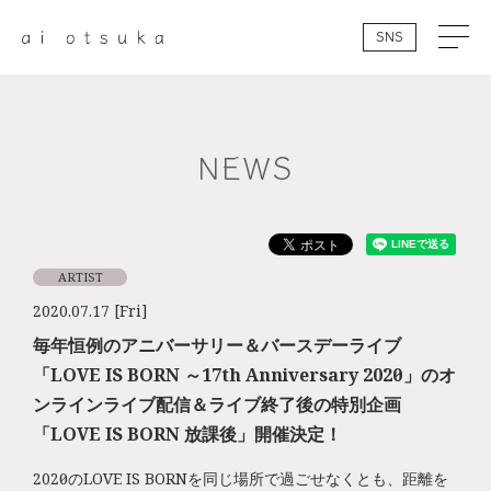
SNS
NEWS
ARTIST
2020.07.17 [Fri]
毎年恒例のアニバーサリー＆バースデーライブ
「LOVE IS BORN ～17th Anniversary 2020～」のオ
ンラインライブ配信＆ライブ終了後の特別企画
「LOVE IS BORN 放課後」開催決定！
2020年のLOVE IS BORNを同じ場所で過ごせなくとも、距離を