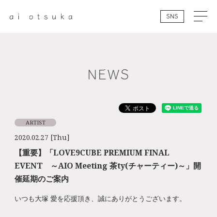
SNS
NEWS
ARTIST
2020.02.27 [Thu]
【重要】「LOVE9CUBE PREMIUM FINAL
EVENT ～AIO Meeting 茶ty(チャーティー)～」開
催延期のご案内
いつも大塚 愛を応援頂き、誠にありがとうございます。