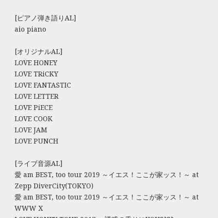
[ピアノ弾き語りAL]
aio piano
[オリジナルAL]
LOVE HONEY
LOVE TRiCKY
LOVE FANTASTIC
LOVE LETTER
LOVE PiECE
LOVE COOK
LOVE JAM
LOVE PUNCH
[ライブ音源AL]
愛 am BEST, too tour 2019 ～イエス！ここが家ッス！～ at
Zepp DiverCity(TOKYO)
愛 am BEST, too tour 2019 ～イエス！ここが家ッス！～ at
WWW X