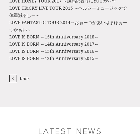
LOVE HONEY TOUR 2017 ～誘惑の香りにYOUﾜｸﾜｸ～
LOVE TRiCKY LIVE TOUR 2015 ～ヘルシーミュージックで
体重減るしー～
LOVE FANTASTIC TOUR 2014～おぉーつかあいはまほぉー
つかぁい～
LOVE IS BORN ～15th Anniversary 2018～
LOVE IS BORN ～14th Anniversary 2017～
LOVE IS BORN ～13th Anniversary 2016～
LOVE IS BORN ～12th Anniversary 2015～
back
LATEST NEWS