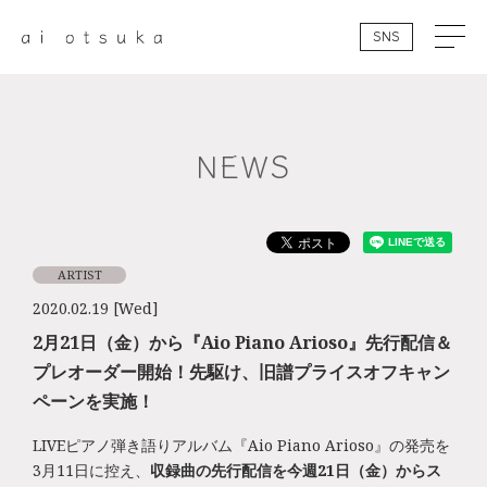
SNS
NEWS
ARTIST
2020.02.19 [Wed]
2月21日（金）から『Aio Piano Arioso』先行配信＆
プレオーダー開始！先駆け、旧譜プライスオフキャン
ペーンを実施！
LIVEピアノ弾き語りアルバム『Aio Piano Arioso』の発売を
3月11日に控え、
収録曲の先行配信を今週21日（金）からス