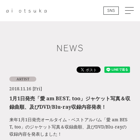
SNS
NEWS
ARTIST
2018.11.16 [Fri]
1月1日発売「愛 am BEST, too」ジャケット写真＆収
録曲順、及びDVD/Blu-ray収録内容発表！
来年1月1日発売オールタイム・ベストアルバム「愛 am BES
T, too」のジャケット写真＆収録曲順、及びDVD/Blu-rayの
収録内容を発表しました！