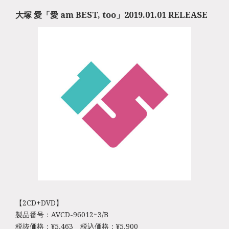
大塚 愛「愛 am BEST, too」2019.01.01 RELEASE
【2CD+DVD】
製品番号：AVCD-96012~3/B
税抜価格：¥5,463 税込価格：¥5,900