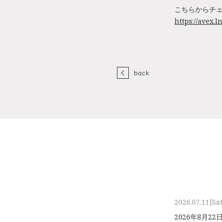
こちらからチ
https://avex.l
back
2026.07.11
[Sa
2026年8⽉2