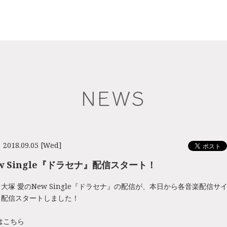
NEWS
2018.09.05 [Wed]
ew Single『ドラセナ』配信スタート！
大塚 愛のNew Single『ドラセナ』の配信が、本日から各音楽配信サ
て配信スタートしました！
はこちら