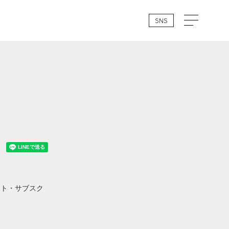
SNS
イト・サブスク